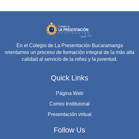
En el Colegio de La Presentación Bucaramanga
orientamos un proceso de formación integral de la más alta
calidad al servicio de la niñez y la juventud.
Quick Links
Página Web
Correo Instituional
Presentación virtual
Follow Us