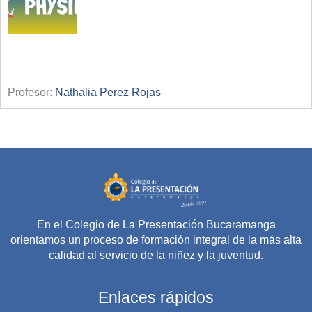
Profesor:
Nathalia Perez Rojas
En el Colegio de La Presentación Bucaramanga
orientamos un proceso de formación integral de la más alta
calidad al servicio de la niñez y la juventud.
Enlaces rápidos