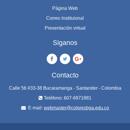
Página Web
Correo Instituional
Presentación virtual
Síganos
Contacto
Calle 56 #33-38 Bucaramanga - Santander - Colombia
Teléfono: 607-6971881
E-mail:
webmaster@colpresbga.edu.co