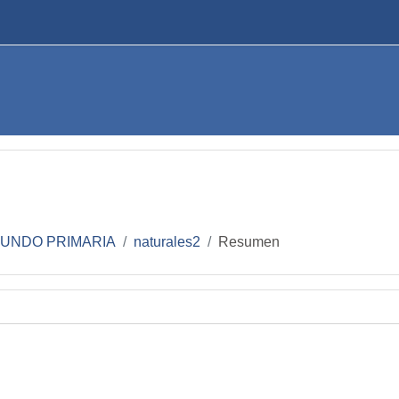
UNDO PRIMARIA
naturales2
Resumen