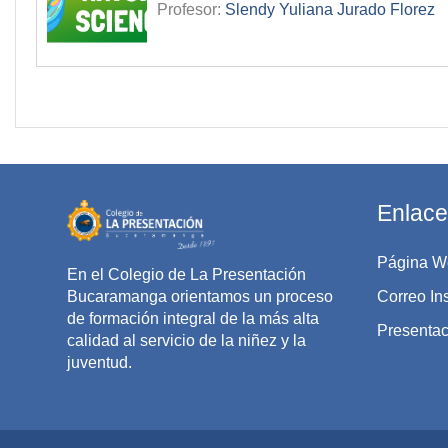
Profesor:
Slendy Yuliana Jurado Florez
Enlace
Página W
En el Colegio de La Presentación
Bucaramanga orientamos un proceso
Correo Ins
de formación integral de la más alta
Presentaci
calidad al servicio de la niñez y la
juventud.