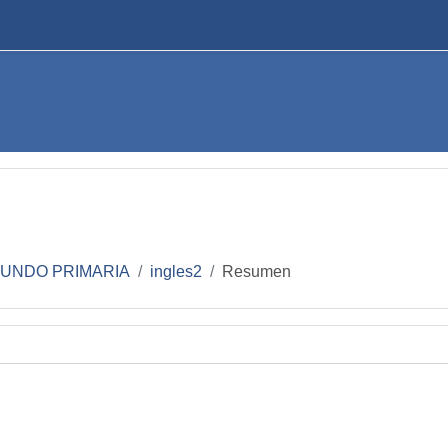
UNDO PRIMARIA
ingles2
Resumen