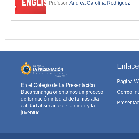
Profesor:
Andrea Carolina Rodriguez
Enlace
Página W
En el Colegio de La Presentación
Bucaramanga orientamos un proceso
Correo Ins
de formación integral de la más alta
Presentaci
calidad al servicio de la niñez y la
juventud.