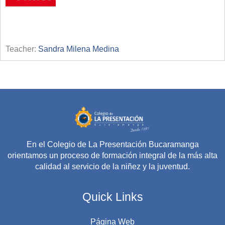
Teacher:
Sandra Milena Medina
En el Colegio de La Presentación Bucaramanga
orientamos un proceso de formación integral de la más alta
calidad al servicio de la niñez y la juventud.
Quick Links
Página Web