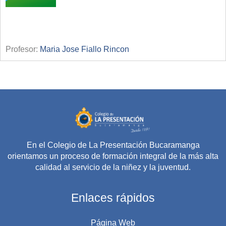
Profesor:
Maria Jose Fiallo Rincon
En el Colegio de La Presentación Bucaramanga
orientamos un proceso de formación integral de la más alta
calidad al servicio de la niñez y la juventud.
Enlaces rápidos
Página Web