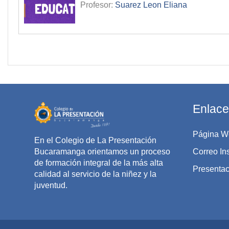
Profesor:
Suarez Leon Eliana
Enlace
Página W
En el Colegio de La Presentación
Bucaramanga orientamos un proceso
Correo Ins
de formación integral de la más alta
Presentaci
calidad al servicio de la niñez y la
juventud.