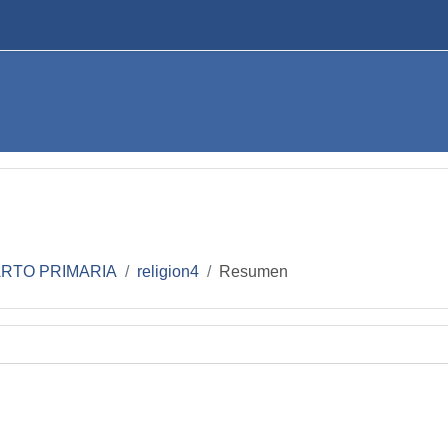
RTO PRIMARIA
religion4
Resumen