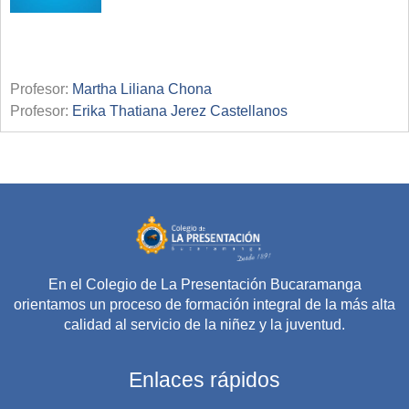
Profesor:
Martha Liliana Chona
Profesor:
Erika Thatiana Jerez Castellanos
En el Colegio de La Presentación Bucaramanga
orientamos un proceso de formación integral de la más alta
calidad al servicio de la niñez y la juventud.
Enlaces rápidos