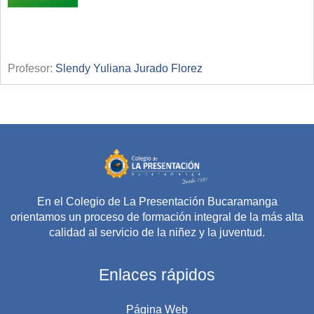
Profesor:
Slendy Yuliana Jurado Florez
En el Colegio de La Presentación Bucaramanga
orientamos un proceso de formación integral de la más alta
calidad al servicio de la niñez y la juventud.
Enlaces rápidos
Página Web