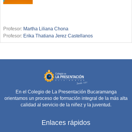
Profesor:
Martha Liliana Chona
Profesor:
Erika Thatiana Jerez Castellanos
En el Colegio de La Presentación Bucaramanga
orientamos un proceso de formación integral de la más alta
calidad al servicio de la niñez y la juventud.
Enlaces rápidos