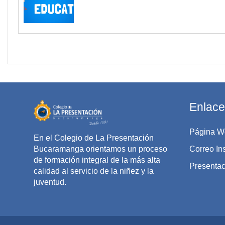
Enlace
Página W
En el Colegio de La Presentación
Bucaramanga orientamos un proceso
Correo Ins
de formación integral de la más alta
Presentaci
calidad al servicio de la niñez y la
juventud.