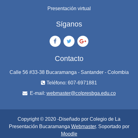
Presentación virtual
Síganos
Contacto
Calle 56 #33-38 Bucaramanga - Santander - Colombia
Teléfono: 607-6971881
E-mail:
webmaster@colpresbga.edu.co
Copyright © 2020 -Diseñado por Colegio de La
Presentación Bucaramanga
Webmaster
. Soportado por
Moodle