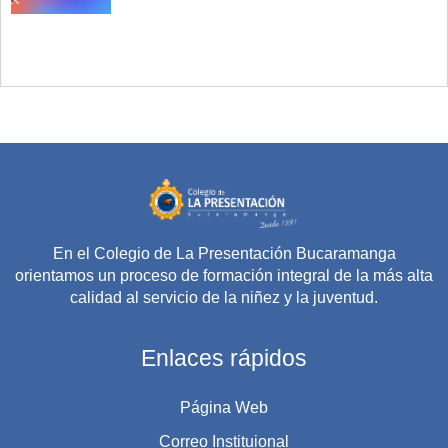
En el Colegio de La Presentación Bucaramanga
orientamos un proceso de formación integral de la más alta
calidad al servicio de la niñez y la juventud.
Enlaces rápidos
Página Web
Correo Instituional