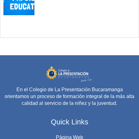
En el Colegio de La Presentación Bucaramanga
orientamos un proceso de formación integral de la más alta
calidad al servicio de la niñez y la juventud.
Quick Links
Página Web