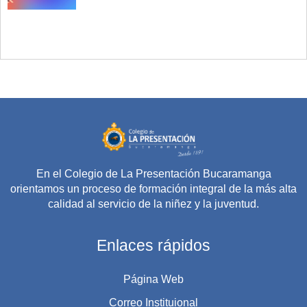
En el Colegio de La Presentación Bucaramanga
orientamos un proceso de formación integral de la más alta
calidad al servicio de la niñez y la juventud.
Enlaces rápidos
Página Web
Correo Instituional