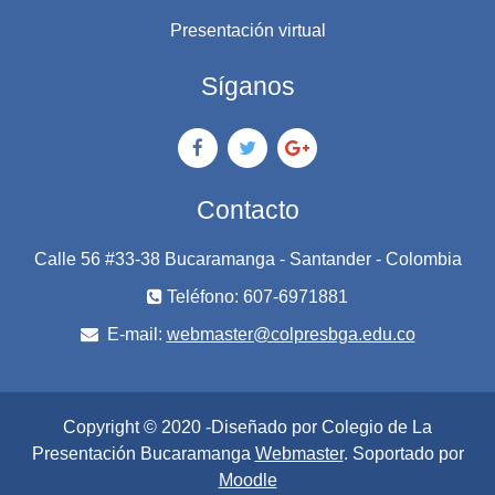
Presentación virtual
Síganos
Contacto
Calle 56 #33-38 Bucaramanga - Santander - Colombia
Teléfono: 607-6971881
E-mail:
webmaster@colpresbga.edu.co
Copyright © 2020 -Diseñado por Colegio de La
Presentación Bucaramanga
Webmaster
. Soportado por
Moodle