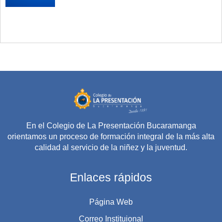
En el Colegio de La Presentación Bucaramanga
orientamos un proceso de formación integral de la más alta
calidad al servicio de la niñez y la juventud.
Enlaces rápidos
Página Web
Correo Instituional