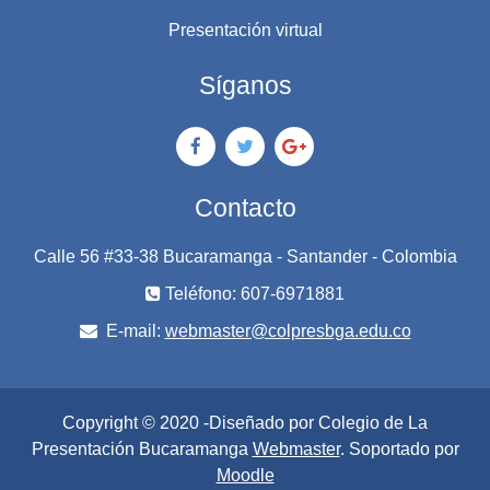
Presentación virtual
Síganos
Contacto
Calle 56 #33-38 Bucaramanga - Santander - Colombia
Teléfono: 607-6971881
E-mail:
webmaster@colpresbga.edu.co
Copyright © 2020 -Diseñado por Colegio de La
Presentación Bucaramanga
Webmaster
. Soportado por
Moodle