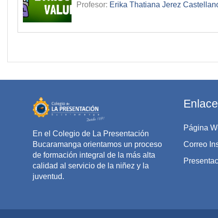
Profesor:
Erika Thatiana Jerez Castellan
Enlace
Página W
En el Colegio de La Presentación
Bucaramanga orientamos un proceso
Correo Ins
de formación integral de la más alta
Presentaci
calidad al servicio de la niñez y la
juventud.