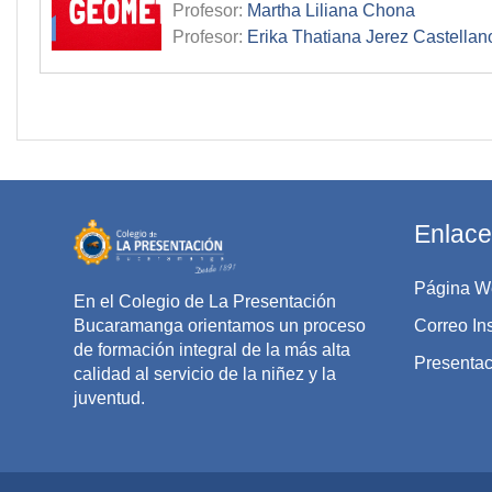
Profesor:
Martha Liliana Chona
Profesor:
Erika Thatiana Jerez Castellan
Enlace
Página W
En el Colegio de La Presentación
Bucaramanga orientamos un proceso
Correo Ins
de formación integral de la más alta
Presentaci
calidad al servicio de la niñez y la
juventud.