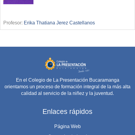
Profesor:
Erika Thatiana Jerez Castellanos
En el Colegio de La Presentación Bucaramanga
orientamos un proceso de formación integral de la más alta
calidad al servicio de la niñez y la juventud.
Enlaces rápidos
Página Web