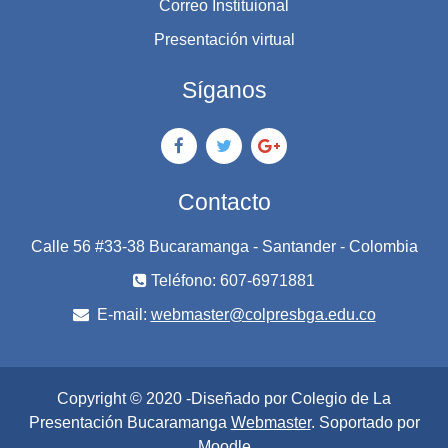
Correo Instituional
Presentación virtual
Síganos
Contacto
Calle 56 #33-38 Bucaramanga - Santander - Colombia
Teléfono: 607-6971881
E-mail:
webmaster@colpresbga.edu.co
Copyright © 2020 -Diseñado por Colegio de La
Presentación Bucaramanga
Webmaster
. Soportado por
Moodle