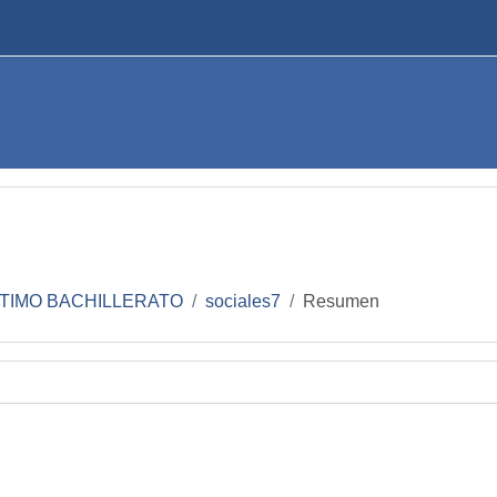
TIMO BACHILLERATO
sociales7
Resumen