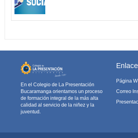
Enlace
Página W
En el Colegio de La Presentación
Bucaramanga orientamos un proceso
Correo Ins
de formación integral de la más alta
Presentaci
calidad al servicio de la niñez y la
juventud.