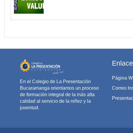
Enlace
Página W
En el Colegio de La Presentación
Bucaramanga orientamos un proceso
Correo Ins
de formación integral de la más alta
Presentaci
calidad al servicio de la niñez y la
juventud.