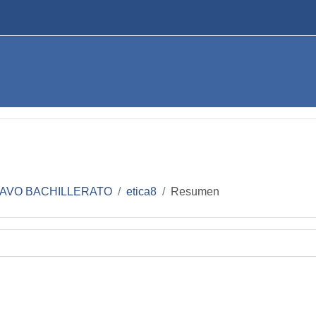
AVO BACHILLERATO
etica8
Resumen