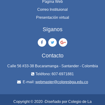
Página Web
Correo Instituional
Presentación virtual
Síganos
Contacto
Calle 56 #33-38 Bucaramanga - Santander - Colombia
Teléfono: 607-6971881
E-mail:
webmaster@colpresbga.edu.co
Copyright © 2020 -Diseñado por Colegio de La