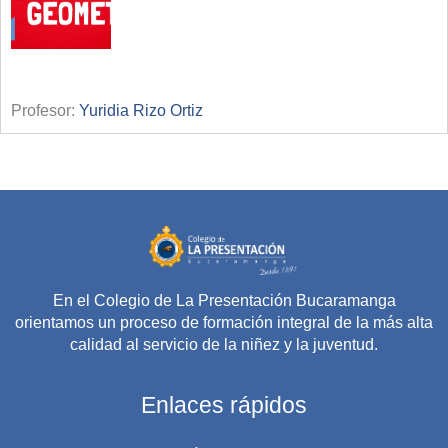
Profesor:
Yuridia Rizo Ortiz
En el Colegio de La Presentación Bucaramanga
orientamos un proceso de formación integral de la más alta
calidad al servicio de la niñez y la juventud.
Enlaces rápidos