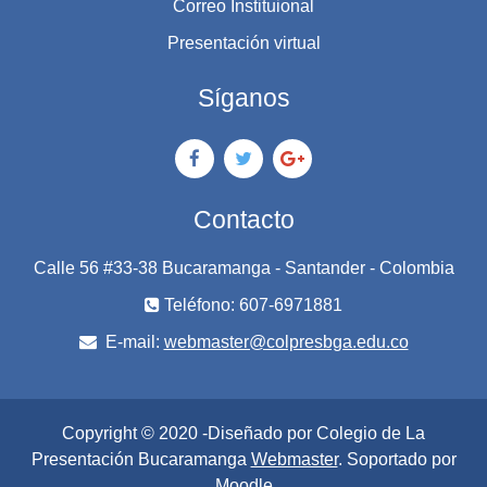
Correo Instituional
Presentación virtual
Síganos
Contacto
Calle 56 #33-38 Bucaramanga - Santander - Colombia
Teléfono: 607-6971881
E-mail:
webmaster@colpresbga.edu.co
Copyright © 2020 -Diseñado por Colegio de La
Presentación Bucaramanga
Webmaster
. Soportado por
Moodle