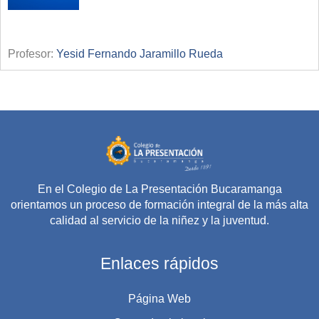
Profesor:
Yesid Fernando Jaramillo Rueda
En el Colegio de La Presentación Bucaramanga
orientamos un proceso de formación integral de la más alta
calidad al servicio de la niñez y la juventud.
Enlaces rápidos
Página Web