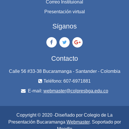
Correo Instituional
Presentación virtual
Síganos
Contacto
Calle 56 #33-38 Bucaramanga - Santander - Colombia
Teléfono: 607-6971881
E-mail:
webmaster@colpresbga.edu.co
Copyright © 2020 -Diseñado por Colegio de La
Presentación Bucaramanga
Webmaster
. Soportado por
Moodle