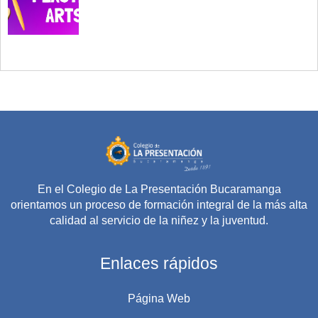
En el Colegio de La Presentación Bucaramanga
orientamos un proceso de formación integral de la más alta
calidad al servicio de la niñez y la juventud.
Enlaces rápidos
Página Web