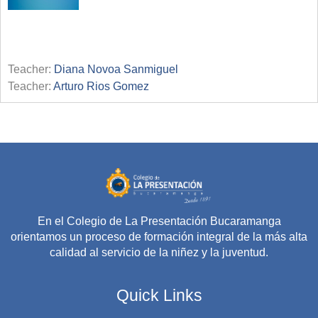
Teacher:
Diana Novoa Sanmiguel
Teacher:
Arturo Rios Gomez
En el Colegio de La Presentación Bucaramanga
orientamos un proceso de formación integral de la más alta
calidad al servicio de la niñez y la juventud.
Quick Links