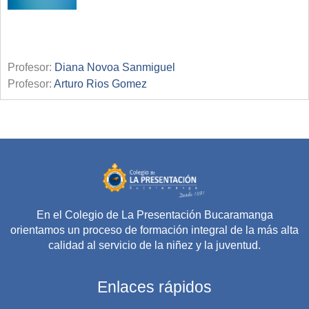
Profesor:
Diana Novoa Sanmiguel
Profesor:
Arturo Rios Gomez
En el Colegio de La Presentación Bucaramanga
orientamos un proceso de formación integral de la más alta
calidad al servicio de la niñez y la juventud.
Enlaces rápidos