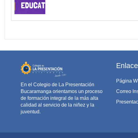
Enlace
Página W
En el Colegio de La Presentación
Bucaramanga orientamos un proceso
Correo Ins
de formación integral de la más alta
Presentaci
calidad al servicio de la niñez y la
juventud.