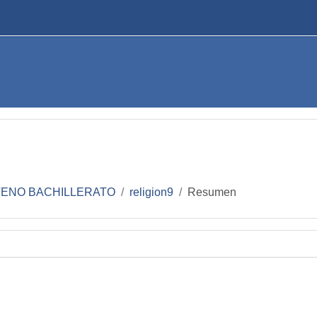
ENO BACHILLERATO
religion9
Resumen