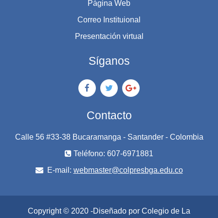
Página Web
Correo Instituional
Presentación virtual
Síganos
Contacto
Calle 56 #33-38 Bucaramanga - Santander - Colombia
Teléfono: 607-6971881
E-mail:
webmaster@colpresbga.edu.co
Copyright © 2020 -Diseñado por Colegio de La