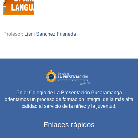
Profesor:
Lisni Sanchez Frisneda
En el Colegio de La Presentación Bucaramanga
orientamos un proceso de formación integral de la más alta
calidad al servicio de la niñez y la juventud.
Enlaces rápidos