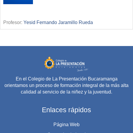
Profesor:
Yesid Fernando Jaramillo Rueda
En el Colegio de La Presentación Bucaramanga
orientamos un proceso de formación integral de la más alta
calidad al servicio de la niñez y la juventud.
Enlaces rápidos
Página Web