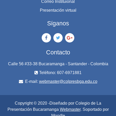
Correo Instituional
Presentación virtual
Síganos
Contacto
Calle 56 #33-38 Bucaramanga - Santander - Colombia
Teléfono: 607-6971881
E-mail:
webmaster@colpresbga.edu.co
Copyright © 2020 -Diseñado por Colegio de La
Presentación Bucaramanga
Webmaster
. Soportado por
Moodle