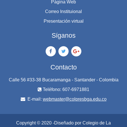
Página Web
Correo Instituional
Presentación virtual
Síganos
Contacto
Calle 56 #33-38 Bucaramanga - Santander - Colombia
Teléfono: 607-6971881
E-mail:
webmaster@colpresbga.edu.co
Copyright © 2020 -Diseñado por Colegio de La