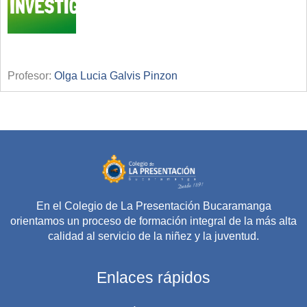
Profesor:
Olga Lucia Galvis Pinzon
En el Colegio de La Presentación Bucaramanga
orientamos un proceso de formación integral de la más alta
calidad al servicio de la niñez y la juventud.
Enlaces rápidos