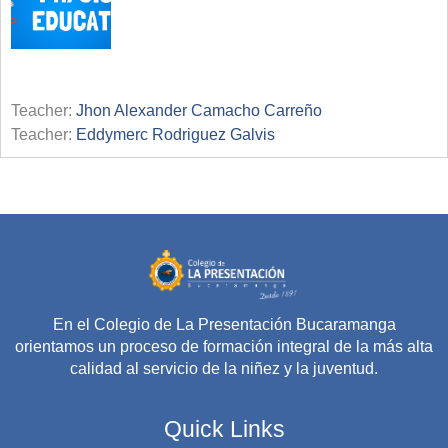
Teacher:
Jhon Alexander Camacho Carreño
Teacher:
Eddymerc Rodriguez Galvis
En el Colegio de La Presentación Bucaramanga
orientamos un proceso de formación integral de la más alta
calidad al servicio de la niñez y la juventud.
Quick Links