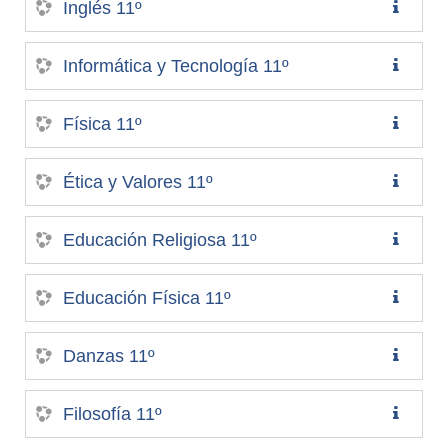
Inglés 11º
Informática y Tecnología 11º
Física 11º
Ética y Valores 11º
Educación Religiosa 11º
Educación Física 11º
Danzas 11º
Filosofía 11º