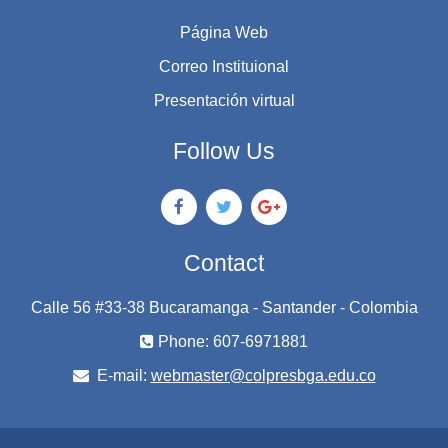
Página Web
Correo Instituional
Presentación virtual
Follow Us
Contact
Calle 56 #33-38 Bucaramanga - Santander - Colombia
Phone: 607-6971881
E-mail:
webmaster@colpresbga.edu.co