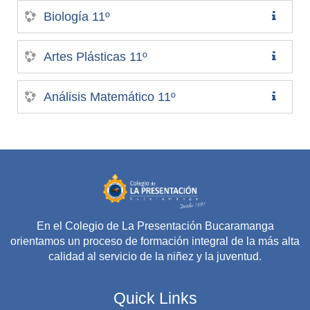
Biología 11º
Artes Plásticas 11º
Análisis Matemático 11º
En el Colegio de La Presentación Bucaramanga
orientamos un proceso de formación integral de la más alta
calidad al servicio de la niñez y la juventud.
Quick Links