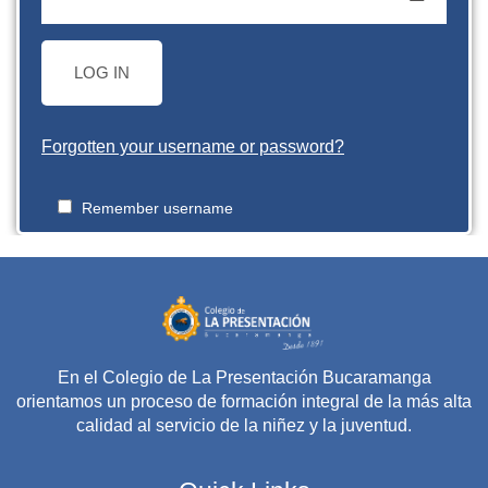
LOG IN
Forgotten your username or password?
Remember username
En el Colegio de La Presentación Bucaramanga
orientamos un proceso de formación integral de la más alta
calidad al servicio de la niñez y la juventud.