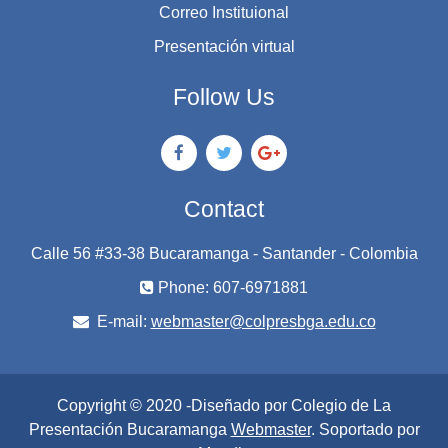
Correo Instituional
Presentación virtual
Follow Us
Contact
Calle 56 #33-38 Bucaramanga - Santander - Colombia
Phone: 607-6971881
E-mail:
webmaster@colpresbga.edu.co
Copyright © 2020 -Diseñado por Colegio de La
Presentación Bucaramanga
Webmaster
. Soportado por