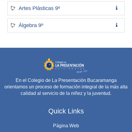
Artes Plásticas 9º
Álgebra 9º
En el Colegio de La Presentación Bucaramanga
orientamos un proceso de formación integral de la más alta
calidad al servicio de la niñez y la juventud.
Quick Links
Página Web