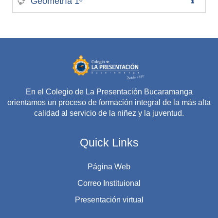
Geometría 1º
En el Colegio de La Presentación Bucaramanga
orientamos un proceso de formación integral de la más alta
calidad al servicio de la niñez y la juventud.
Quick Links
Página Web
Correo Instituional
Presentación virtual